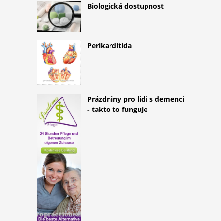
Biologická dostupnost
Perikarditida
Prázdniny pro lidi s demencí
- takto to funguje