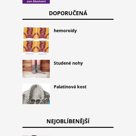
DOPORUČENÁ
hemoroidy
Studené nohy
Palatinová kost
NEJOBLÍBENĚJŠÍ