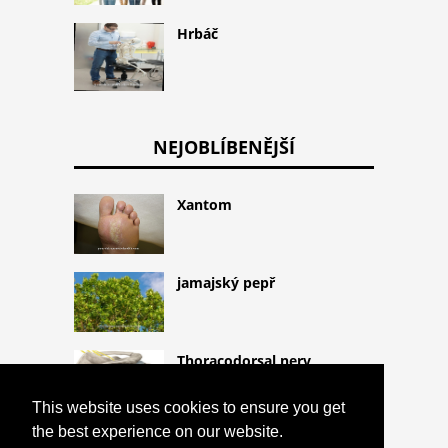
Hrbáč
NEJOBLÍBENĚJŠÍ
Xantom
jamajský pepř
Thoracodorsal nerv
This website uses cookies to ensure you get
the best experience on our website.