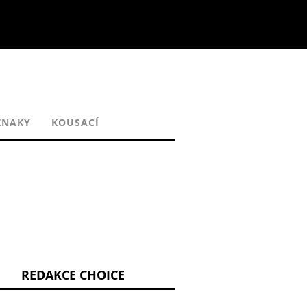
ZNAKY
KOUSACÍ
REDAKCE CHOICE