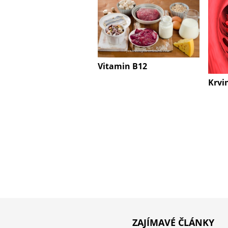
Vitamin B12
Krvi
ZAJÍMAVÉ ČLÁNKY