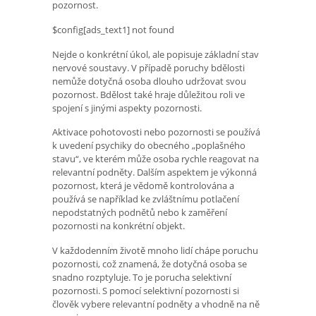
pozornost.
$config[ads_text1] not found
Nejde o konkrétní úkol, ale popisuje základní stav
nervové soustavy. V případě poruchy bdělosti
nemůže dotyčná osoba dlouho udržovat svou
pozornost. Bdělost také hraje důležitou roli ve
spojení s jinými aspekty pozornosti.
Aktivace pohotovosti nebo pozornosti se používá
k uvedení psychiky do obecného „poplašného
stavu“, ve kterém může osoba rychle reagovat na
relevantní podněty. Dalším aspektem je výkonná
pozornost, která je vědomě kontrolována a
používá se například ke zvláštnímu potlačení
nepodstatných podnětů nebo k zaměření
pozornosti na konkrétní objekt.
V každodenním životě mnoho lidí chápe poruchu
pozornosti, což znamená, že dotyčná osoba se
snadno rozptyluje. To je porucha selektivní
pozornosti. S pomocí selektivní pozornosti si
člověk vybere relevantní podněty a vhodně na ně