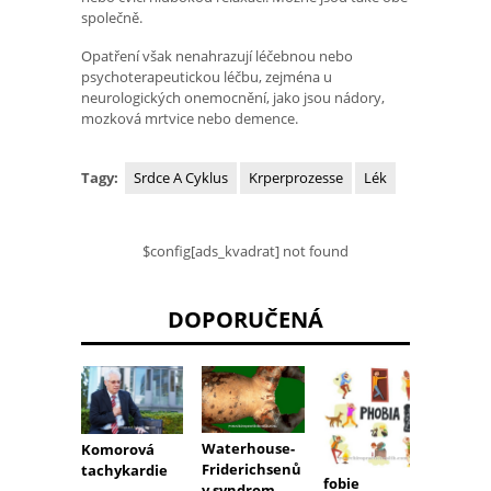
společně.
Opatření však nenahrazují léčebnou nebo
psychoterapeutickou léčbu, zejména u
neurologických onemocnění, jako jsou nádory,
mozková mrtvice nebo demence.
Tagy:
Srdce A Cyklus
Krperprozesse
Lék
$config[ads_kvadrat] not found
DOPORUČENÁ
Waterhouse-
Komorová
Dušev
Friderichsenů
tachykardie
nemo
fobie
v syndrom