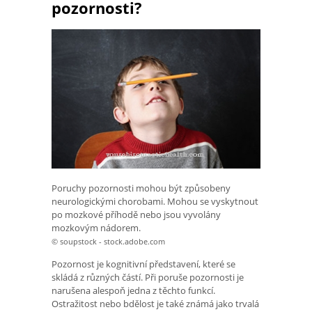
pozornosti?
Poruchy pozornosti mohou být způsobeny
neurologickými chorobami. Mohou se vyskytnout
po mozkové příhodě nebo jsou vyvolány
mozkovým nádorem.
© soupstock - stock.adobe.com
Pozornost je kognitivní představení, které se
skládá z různých částí. Při poruše pozornosti je
narušena alespoň jedna z těchto funkcí.
Ostražitost nebo bdělost je také známá jako trvalá