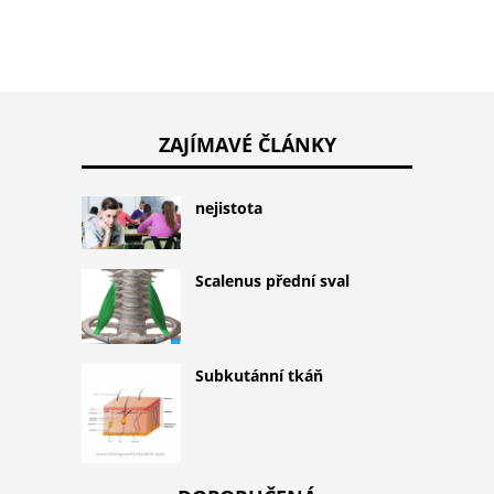
ZAJÍMAVÉ ČLÁNKY
nejistota
Scalenus přední sval
Subkutánní tkáň