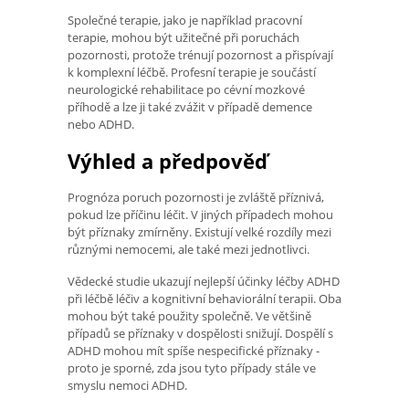
Společné terapie, jako je například pracovní
terapie, mohou být užitečné při poruchách
pozornosti, protože trénují pozornost a přispívají
k komplexní léčbě. Profesní terapie je součástí
neurologické rehabilitace po cévní mozkové
příhodě a lze ji také zvážit v případě demence
nebo ADHD.
Výhled a předpověď
Prognóza poruch pozornosti je zvláště příznivá,
pokud lze příčinu léčit. V jiných případech mohou
být příznaky zmírněny. Existují velké rozdíly mezi
různými nemocemi, ale také mezi jednotlivci.
Vědecké studie ukazují nejlepší účinky léčby ADHD
při léčbě léčiv a kognitivní behaviorální terapii. Oba
mohou být také použity společně. Ve většině
případů se příznaky v dospělosti snižují. Dospělí s
ADHD mohou mít spíše nespecifické příznaky -
proto je sporné, zda jsou tyto případy stále ve
smyslu nemoci ADHD.