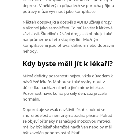
deprese. V některých případech se porucha příjmu
potravy může vyvinout jako komplikace.
Někteří dospívající a dospělí s ADHD užívají drogy
a alkohol jako samoléčení. To může vést k látkové
závislosti. Škodlivé užívání drog a alkoholu je také
nadprůměrné u této skupiny lidí. Možnými
komplikacemi jsou otrava, delirium nebo dopravní
nehody.
Kdy byste měli jít k lékaři?
Mírné deficity pozornosti nejsou vždy důvodem k
návštěvě lékaře. Mohou se také vyskytnout v
důsledku nachlazení nebo jiné mírné infekce.
Pozornost navíc kolísá po celý den, což je zcela
normální.
Doporučuje se však navštívit lékaře, pokud se
zhorší bdělost a není zřejmá žádná příčina. Pokud
se objeví příznaky naznačující mozkovou mrtvici,
měl by být lékař okamžitě navštíven nebo by měl
být zavolán pohotovostní lékař.