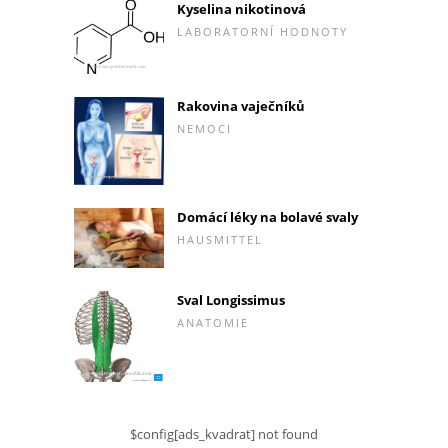
Kyselina nikotinová
LABORATORNÍ HODNOTY
Rakovina vaječníků
NEMOCI
Domácí léky na bolavé svaly
HAUSMITTEL
Sval Longissimus
ANATOMIE
$config[ads_kvadrat] not found