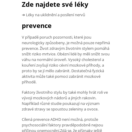
Zde najdete své léky
➔ Léky na uklidnění a posílení nervů
prevence
V případě poruch pozornosti, které jsou
neurologicky způsobeny, je možná pouze nepřímá
prevence. Život zdravým životním stylem pomáhá
snížit riziko mrtvice. Obézní lidé by měli snížit svou
váhu na normální úroveň. Vysoký cholesterol a
kouření zvyšují riziko cévní mozkové příhody, a
proto by se jí mělo zabránit. Dostatečná fyzická
aktivita může také pomoci zabránit mozkové
příhodě.
Faktory životního stylu by také mohly hrát roli ve
vývoji mozkových nádorů a jiných rakovin.
Například různé studie poukazují na význam
zdravé stravy se spoustou zeleniny a ovoce.
Cílená prevence ADHD není možná, protože
psychosociální faktory pravděpodobně nejsou
příčinou onemocnění.Zdá se, že příznaky ještě