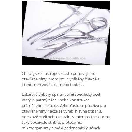
Chirurgické nástroje se často používají pro
otevřené rány, proto jsou vyráběny hlavně z
titanu, nerezové oceli nebo tantalu.
Lékařské příbory splňují velmi specifický účel,
který je patrný z řezu nebo konstrukce
příslušného nástroje. Velmi často se používá pro
otevřené rány, takže se vyrábí hlavně z titanu,
nerezové oceli nebo tantalu. V minulosti se k tomu
také používalo stříbro, protože ničí
mikroorganismy a má digodynamický účinek.