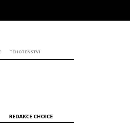
E
TĚHOTENSTVÍ
REDAKCE CHOICE