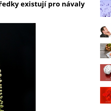
ředky existují pro návaly